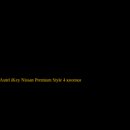
utel iKey Nissan Premium Style 4 кнопки